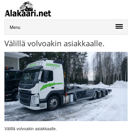
Menu
Välillä volvoakin asiakkaalle.
Välillä volvoakin asiakkaalle.