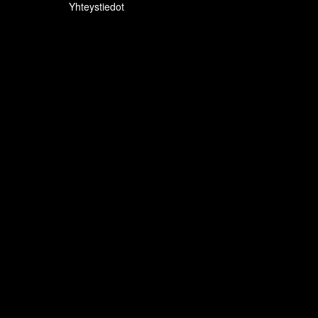
Yhteystiedot