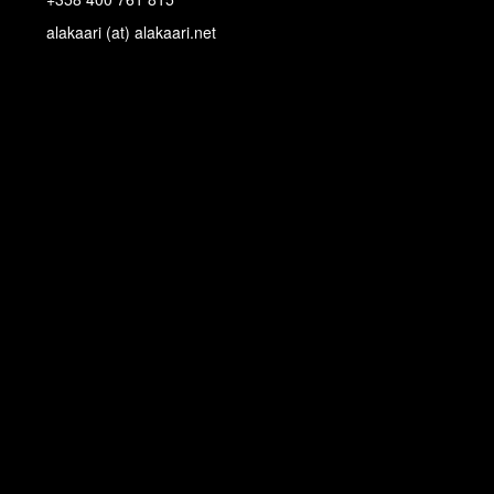
alakaari (at) alakaari.net