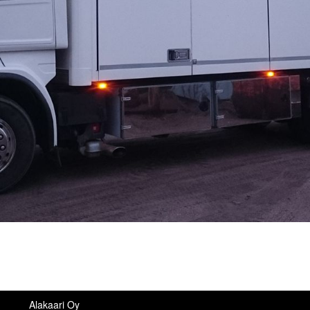
Alakaari Oy