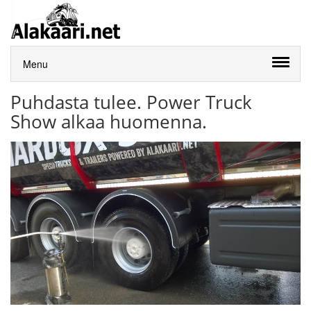
Menu
Puhdasta tulee. Power Truck
Show alkaa huomenna.